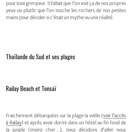
pour tout grimpeur. Il fallait que l’on voit ça de nos propres
yeux ou plutôt que l’on touche les rochers de nos petites
mains pour décider si c’était un mythe ou une réalité.
Thaïlande du Sud et ses plages
Railay Beach et Tonsaï
Fraichement débarquées sur la plage la veille (
voir l’accès
à Railay
) et après avoir dormi dans un hôtel au fin fond de
la jungle (moins cher…), nous décidons d’aller nous