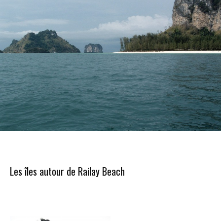
Les îles autour de Railay Beach