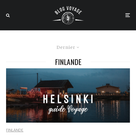
Dernier
FINLANDE
FINLANDE