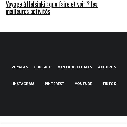
Voyage à Helsinki : que faire et voir ? les
meilleures activités
VOYAGES
CONTACT
MENTIONS LEGALES
À PROPOS
INSTAGRAM
PINTEREST
YOUTUBE
TIKTOK