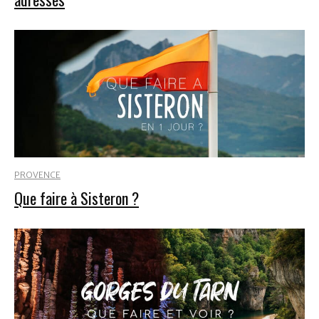
PROVENCE
Que faire à Sisteron ?