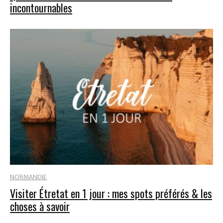
incontournables
NORMANDIE
Visiter Étretat en 1 jour : mes spots préférés & les
choses à savoir