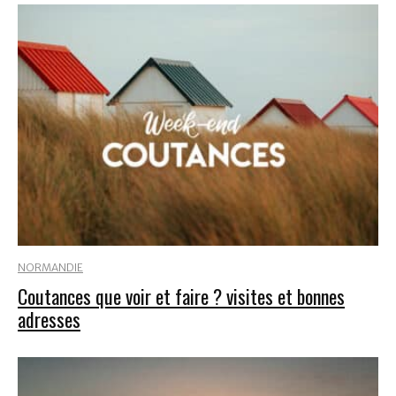
NORMANDIE
Coutances que voir et faire ? visites et bonnes
adresses