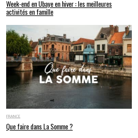
Week-end en Ubaye en hiver : les meilleures
activités en famille
FRANCE
Que faire dans La Somme ?