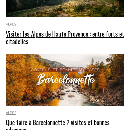
ALPES
Visiter les Alpes de Haute Provence : entre forts et
citadelles
ALPES
Que faire à Barcelonnette ? visites et bonnes
adresses