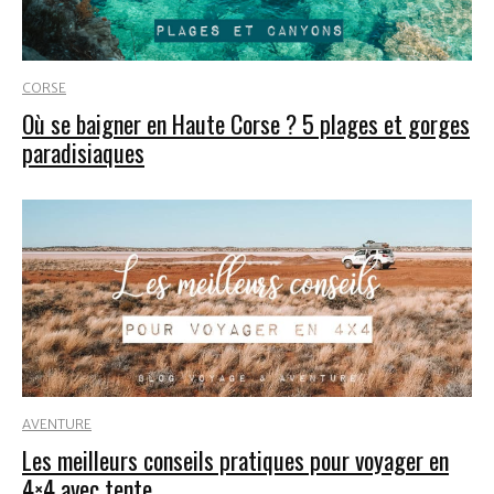
CORSE
Où se baigner en Haute Corse ? 5 plages et gorges
paradisiaques
AVENTURE
Les meilleurs conseils pratiques pour voyager en
4×4 avec tente