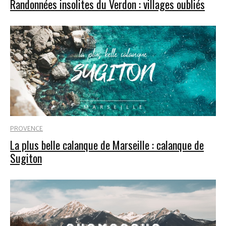
Randonnées insolites du Verdon : villages oubliés
PROVENCE
La plus belle calanque de Marseille : calanque de
Sugiton