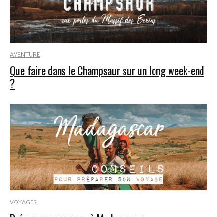
AVENTURE
Que faire dans le Champsaur sur un long week-end
?
VOYAGES