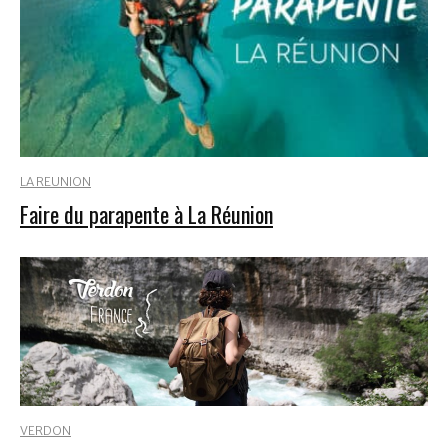
LA REUNION
Faire du parapente à La Réunion
VERDON