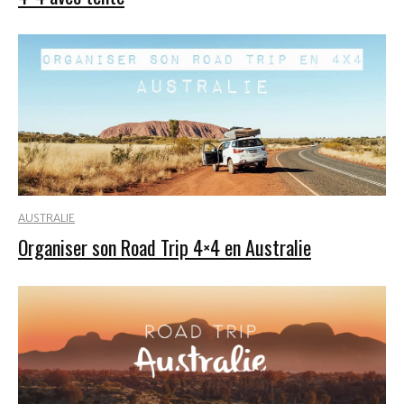
AUSTRALIE
Organiser son Road Trip 4×4 en Australie