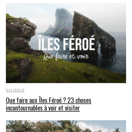
ÎLES FÉROÉ
Que faire aux Îles Féroé ? 23 choses
incontournables à voir et visiter