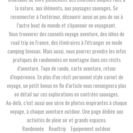
la nature, aux éléments, aux paysages sauvages. Se
reconnecter à l’extérieur, découvrir aussi un peu de soi à
l’autre bout du monde et s’épanouir en voyageant.
Vous trouverez des conseils voyage aventure, des idées de
road trip en France, des itinéraires à l’étranger en mode
camping bivouac. Mais aussi, vous pourrez prendre les infos
pratiques de randonnées en montagne dans ces récits
d’aventure. Topo de rando, carte aventure, retour
d’expérience. En plus d’un récit personnel style carnet de
voyage, un petit bonus en fin d’article vous renseignera plus
en détail sur ces explorations en contrées sauvages.
Au-delà, c’est aussi une série de photos inspirantes à chaque
voyage, à chaque aventure outdoor. Une page dédiée aux
activités de plein air et grands espaces.
Randonnée
Roadtrip
Equipement outdoor