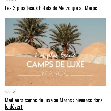
Les 3 plus beaux hôtels de Merzouga au Maroc
MAROC
Meilleurs camps de luxe au Maroc : bivouacs dans
le désert