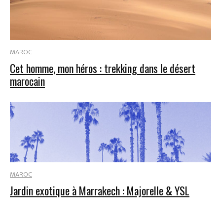
MAROC
Cet homme, mon héros : trekking dans le désert
marocain
MAROC
Jardin exotique à Marrakech : Majorelle & YSL