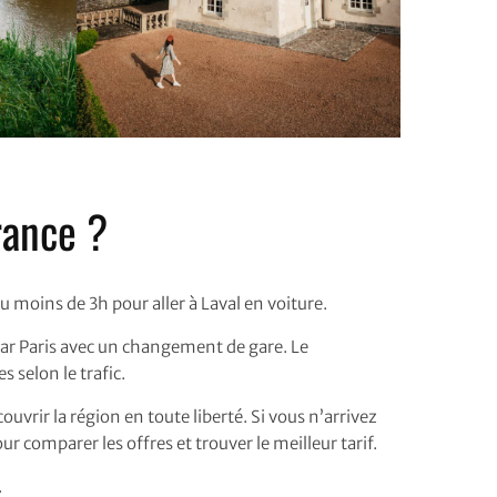
rance ?
u moins de 3h pour aller à Laval en voiture.
par Paris avec un changement de gare. Le
 selon le trafic.
ouvrir la région en toute liberté. Si vous n’arrivez
our comparer les offres et trouver le meilleur tarif.
.