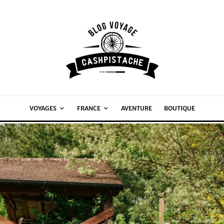
VOYAGES
FRANCE
AVENTURE
BOUTIQUE