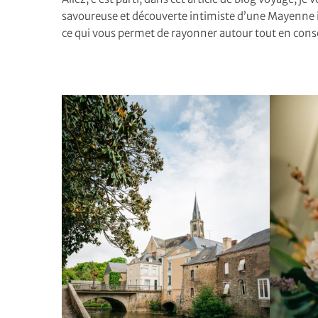
savoureuse et découverte intimiste d’une Mayenne in
ce qui vous permet de rayonner autour tout en conse