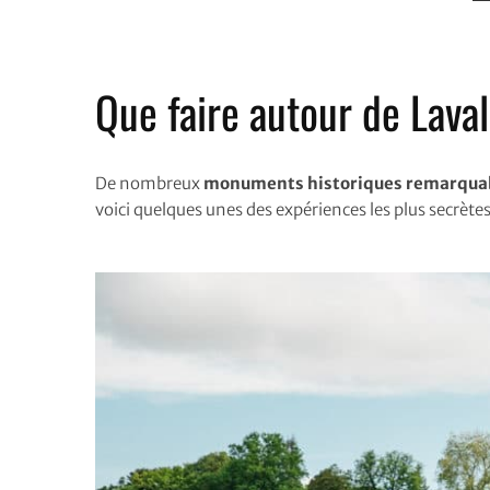
Que faire autour de Laval
De nombreux
monuments historiques remarqua
voici quelques unes des expériences les plus secrète