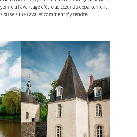
Mayenne a l’avantage d’être au cœur du département,
s où se situe Laval et comment s’y rendre.