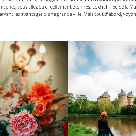
solite, vous allez être réellement étonnés. Le chef-lieu de la 
rvant les avantages d’une grande ville. Mais tout d’abord, voyon