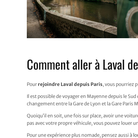
Comment aller à Laval dep
Pour
rejoindre Laval depuis Paris
, vous pourriez p
Il est possible de voyager en Mayenne depuis le Sud
changement entre la Gare de Lyon et la Gare Paris Mo
Quoiqu’il en soit, une fois sur place, avoir une voitu
pas avec votre propre véhicule, vous pouvez louer une
Pour une expérience plus nomade, pensez aussi à
lo