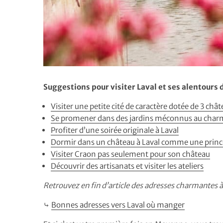
Suggestions pour visiter Laval et ses alentours 
Visiter une petite cité de caractère dotée de 3 châ
Se promener dans des jardins méconnus au char
Profiter d’une soirée originale à Laval
Dormir dans un château à Laval comme une princ
Visiter Craon pas seulement pour son château
Découvrir des artisanats et visiter les ateliers
Retrouvez en fin d’article des adresses charmantes à
⤷
Bonnes adresses vers Laval où manger