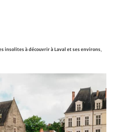
es insolites à découvrir à Laval et ses environs
,