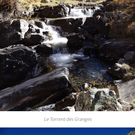
Le Torrent des Granges