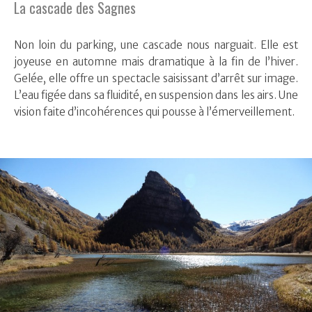
La cascade des Sagnes
Non loin du parking, une cascade nous narguait. Elle est
joyeuse en automne mais dramatique à la fin de l’hiver.
Gelée, elle offre un spectacle saisissant d’arrêt sur image.
L’eau figée dans sa fluidité, en suspension dans les airs. Une
vision faite d’incohérences qui pousse à l’émerveillement.