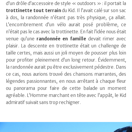
d’un drôle d’accessoire de style « outdoors » : il portait la
trottinette tout terrain
du Kid. Il l’avait calé sur son sac
à dos, la randonnée n’étant pas très physique, ça allait.
L’encombrement d’un vélo aurait posé problème, ce
n’était pas le cas avec la trottinette. En fait l’idée nous était
venue qu’une
randonnée en famille
devait rimer avec
plaisir. La descente en trottinette était un challenge de
taille certes, mais aussi un joli moyen de pousser plus loin
pour profiter pleinement d’un long retour. Évidemment,
la randonnée aurait pu être exclusivement pédestre. Dans
ce cas, nous aurions trouvé des chansons marrantes, des
légendes passionnantes, en nous arrêtant à chaque fleur
ou panorama pour faire de cette balade un moment
agréable. L’Homme marchant en tête avec l’appât, le Kid
admiratif suivait sans trop rechigner.