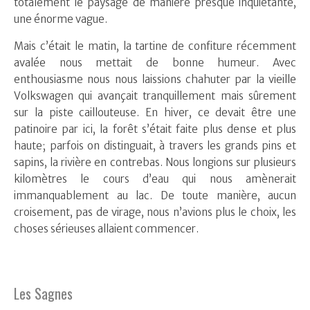
totalement le paysage de manière presque inquiétante,
une énorme vague.
Mais c’était le matin, la tartine de confiture récemment
avalée nous mettait de bonne humeur. Avec
enthousiasme nous nous laissions chahuter par la vieille
Volkswagen qui avançait tranquillement mais sûrement
sur la piste caillouteuse. En hiver, ce devait être une
patinoire par ici, la forêt s’était faite plus dense et plus
haute; parfois on distinguait, à travers les grands pins et
sapins, la rivière en contrebas. Nous longions sur plusieurs
kilomètres le cours d’eau qui nous amènerait
immanquablement au lac. De toute manière, aucun
croisement, pas de virage, nous n’avions plus le choix, les
choses sérieuses allaient commencer.
Les Sagnes