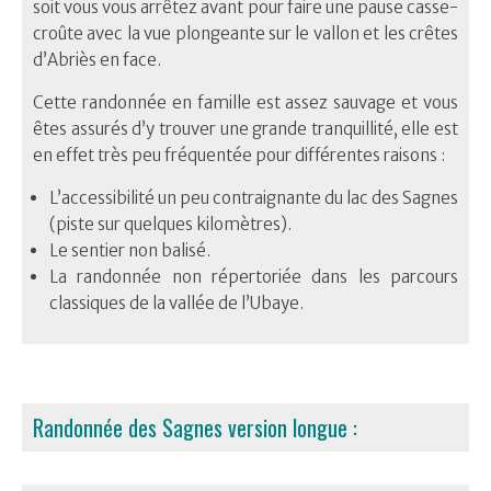
soit vous vous arrêtez avant pour faire une pause casse-
croûte avec la vue plongeante sur le vallon et les crêtes
d’Abriès en face.
Cette randonnée en famille est assez sauvage et vous
êtes assurés d’y trouver une grande tranquillité, elle est
en effet très peu fréquentée pour différentes raisons :
L’accessibilité un peu contraignante du lac des Sagnes
(piste sur quelques kilomètres).
Le sentier non balisé.
La randonnée non répertoriée dans les parcours
classiques de la vallée de l’Ubaye.
Randonnée des Sagnes version longue :