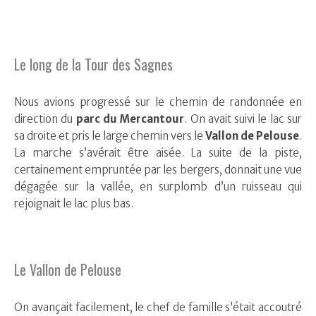
Le long de la Tour des Sagnes
Nous avions progressé sur le chemin de randonnée en
direction du
parc du Mercantour
. On avait suivi le lac sur
sa droite et pris le large chemin vers le
Vallon de Pelouse
.
La marche s’avérait être aisée. La suite de la piste,
certainement empruntée par les bergers, donnait une vue
dégagée sur la vallée, en surplomb d’un ruisseau qui
rejoignait le lac plus bas.
Le Vallon de Pelouse
On avançait facilement, le chef de famille s’était accoutré