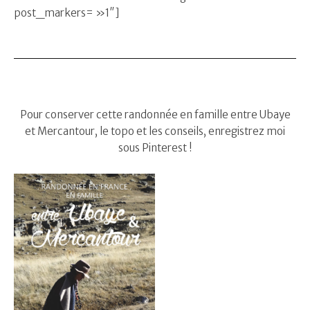
post_markers= »1″]
Pour conserver cette randonnée en famille entre Ubaye
et Mercantour, le topo et les conseils, enregistrez moi
sous Pinterest !