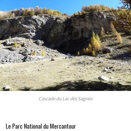
Cascade du Lac des Sagnes
Le Parc National du Mercantour