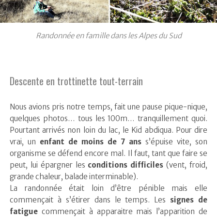
Randonnée en famille dans les Alpes du Sud
Descente en trottinette tout-terrain
Nous avions pris notre temps, fait une pause pique-nique,
quelques photos… tous les 100m… tranquillement quoi.
Pourtant arrivés non loin du lac, le Kid abdiqua. Pour dire
vrai, un
enfant de moins de 7 ans
s’épuise vite, son
organisme se défend encore mal. Il faut, tant que faire se
peut, lui épargner les
conditions difficiles
(vent, froid,
grande chaleur, balade interminable).
La randonnée était loin d’être pénible mais elle
commençait à s’étirer dans le temps. Les
signes de
fatigue
commençait à apparaitre mais l’apparition de