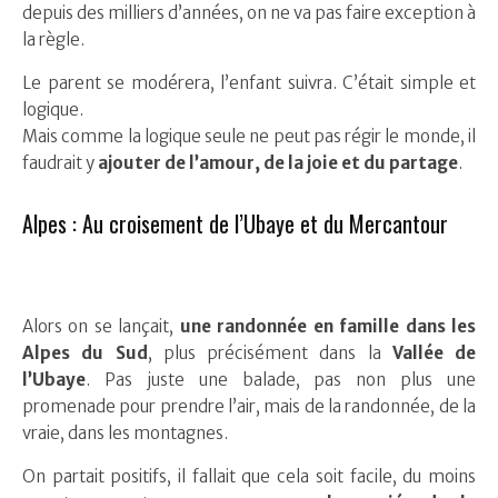
depuis des milliers d’années, on ne va pas faire exception à
la règle.
Le parent se modérera, l’enfant suivra. C’était simple et
logique.
Mais comme la logique seule ne peut pas régir le monde, il
faudrait y
ajouter de l’amour, de la joie et du partage
.
Alpes : Au croisement de l’Ubaye et du Mercantour
Alors on se lançait,
une randonnée en famille dans les
Alpes du Sud
, plus précisément dans la
Vallée de
l’Ubaye
. Pas juste une balade, pas non plus une
promenade pour prendre l’air, mais de la randonnée, de la
vraie, dans les montagnes.
On partait positifs, il fallait que cela soit facile, du moins