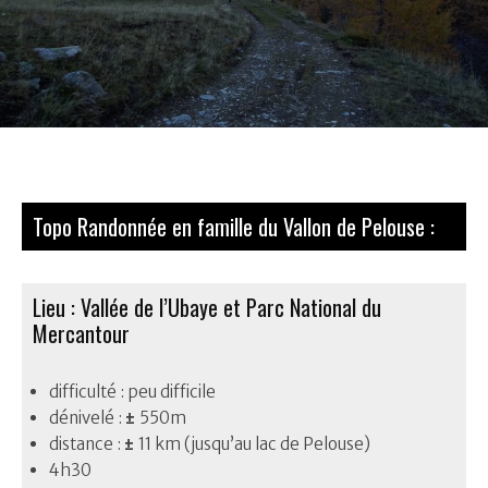
Topo Randonnée en famille du Vallon de Pelouse :
Lieu : Vallée de l’Ubaye et Parc National du
Mercantour
difficulté : peu difficile
dénivelé :
±
550m
distance :
±
11 km (jusqu’au lac de Pelouse)
4h30