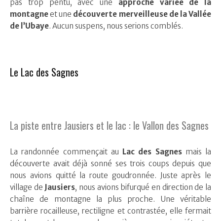
pas trop pentu, avec une
approche variée de la
montagne
et une
découverte merveilleuse de la Vallée
de l’Ubaye
. Aucun suspens, nous serions comblés.
Le Lac des Sagnes
La piste entre Jausiers et le lac : le Vallon des Sagnes
La randonnée commençait au
Lac des Sagnes
mais la
découverte avait déjà sonné ses trois coups depuis que
nous avions quitté la route goudronnée. Juste après le
village de
Jausiers
, nous avions bifurqué en direction de la
chaîne de montagne la plus proche. Une véritable
barrière rocailleuse, rectiligne et contrastée, elle fermait