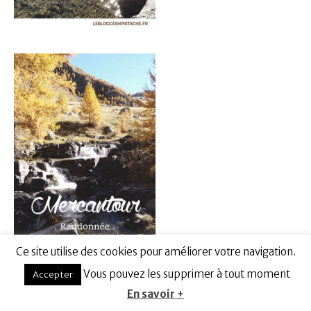
Ce site utilise des cookies pour améliorer votre navigation.
Vous pouvez les supprimer à tout moment
Accepter
En savoir +