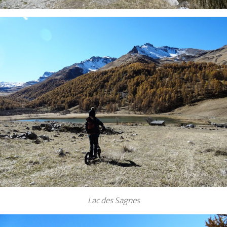
Lac des Sagnes