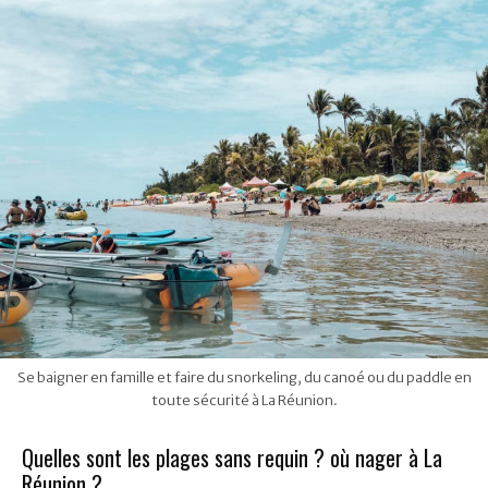
Se baigner en famille et faire du snorkeling, du canoé ou du paddle en
toute sécurité à La Réunion.
Quelles sont les plages sans requin ? où nager à La
Réunion ?