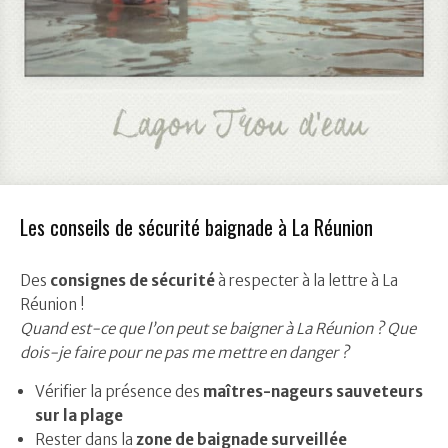
Les conseils de sécurité baignade à La Réunion
Des
consignes de sécurité
à respecter à la lettre à La
Réunion !
Quand est-ce que l’on peut se baigner à La Réunion ?
Que
dois-je faire pour ne pas me mettre en danger ?
Vérifier la présence des
maîtres-nageurs sauveteurs
sur la plage
Rester dans la
zone de baignade surveillée