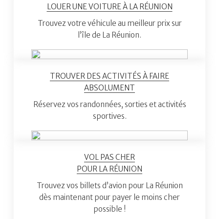
LOUER UNE VOITURE À LA RÉUNION
Trouvez votre véhicule au meilleur prix sur
l’île de La Réunion.
TROUVER DES ACTIVITÉS À FAIRE
ABSOLUMENT
Réservez vos randonnées, sorties et activités
sportives.
VOL PAS CHER
POUR LA RÉUNION
Trouvez vos billets d’avion pour La Réunion
dès maintenant pour payer le moins cher
possible !