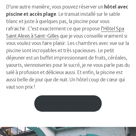
D’une autre manière, vous pouvez réserver un
hôtel avec
piscine et accès plage
. Le transat installé sur le sable
blanc et juste à quelques pas, la piscine pour vous
rafraichir. C’est exactement ce que propose
l’Hôtel Spa
Saint Alexis à Saint-Gilles
que je vous conseille vraiment si
vous voulez vous faire plaisir. Les chambres avec vue sur la
piscine sont incroyables et très spacieuses. Le petit
déjeuner est un buffet impressionnant de fruits, céréales,
yaourts, viennoiseries pour le sucré, je ne vous parle pas du
salé à profusion et délicieux aussi. Et enfin, la piscine est
aussi belle de jour que de nuit. Un hôtel coup de cœur qui
vaut son prix !
☛ Réservez cet hôtel