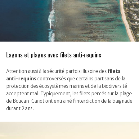
Lagons et plages avec filets anti-requins
Attention aussi à la sécurité parfois illusoire des
filets
anti-requins
controversés que certains partisans de la
protection des écosystèmes marins et de la biodiversité
acceptent mal. Typiquement, les filets percés sur la plage
de Boucan-Canot ont entrainé l’interdiction de la baignade
durant 2 ans.