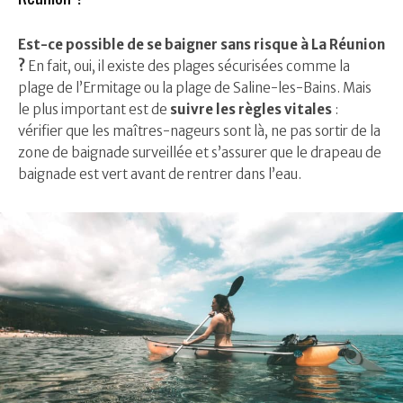
Est-ce possible de se baigner sans risque à La Réunion
?
En fait, oui, il existe des plages sécurisées comme la
plage de l’Ermitage ou la plage de Saline-les-Bains. Mais
le plus important est de
suivre les règles vitales
:
vérifier que les maîtres-nageurs sont là, ne pas sortir de la
zone de baignade surveillée et s’assurer que le drapeau de
baignade est vert avant de rentrer dans l’eau.