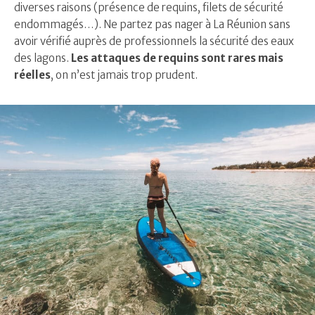
diverses raisons (présence de requins, filets de sécurité
endommagés…). Ne partez pas nager à La Réunion sans
avoir vérifié auprès de professionnels la sécurité des eaux
des lagons.
Les attaques de requins sont rares mais
réelles
, on n’est jamais trop prudent.