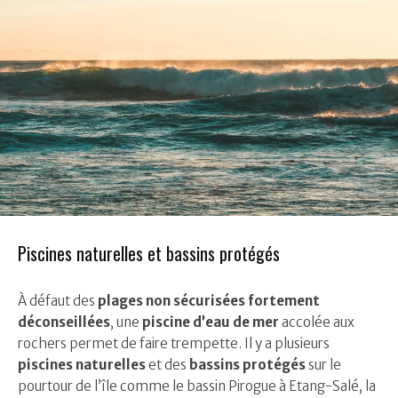
Piscines naturelles et bassins protégés
À
défaut des
plages non sécurisées fortement
déconseillées
, une
piscine d’eau de mer
accolée aux
rochers permet de faire trempette. Il y a plusieurs
piscines naturelles
et des
bassins protégés
sur le
pourtour de l’île comme le bassin Pirogue à Etang-Salé, la