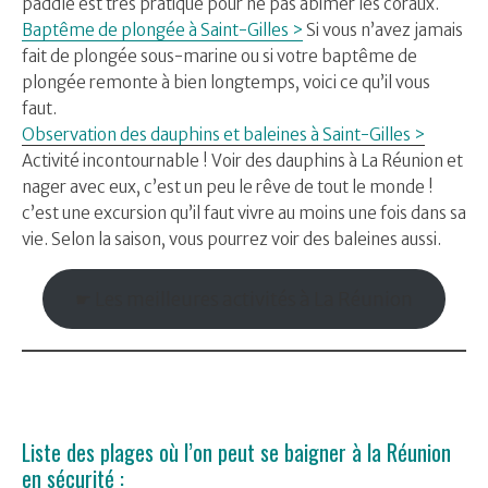
paddle est très pratique pour ne pas abimer les coraux.
Baptême de plongée à Saint-Gilles >
Si vous n’avez jamais
fait de plongée sous-marine ou si votre baptême de
plongée remonte à bien longtemps, voici ce qu’il vous
faut.
Observation des dauphins et baleines à Saint-Gilles >
Activité incontournable ! Voir des dauphins à La Réunion et
nager avec eux, c’est un peu le rêve de tout le monde !
c’est une excursion qu’il faut vivre au moins une fois dans sa
vie. Selon la saison, vous pourrez voir des baleines aussi.
☛ Les meilleures activités à La Réunion
Liste des plages où l’on peut se baigner à la Réunion
en sécurité :