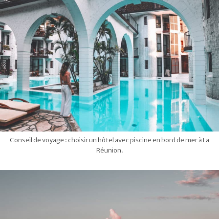
Conseil de voyage : choisir un hôtel avec piscine en bord de mer à La
Réunion.