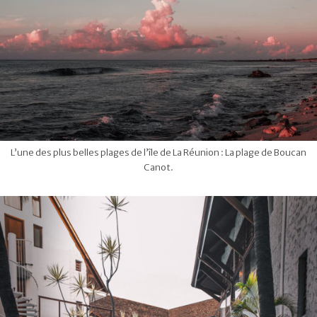
L’une des plus belles plages de l’île de La Réunion : La plage de Boucan
Canot.