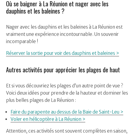
Où se baigner à La Réunion et nager avec les
dauphins et les baleines ?
Nager avec les dauphins et les baleines à La Réunion est
vraiment une expérience incontournable. Un souvenir
incomparable !
Réserver la sortie pour voir des dauphins et baleines >
Autres activités pour apprécier les plages de haut
Et si vous découvriez les plages d’un autre point de vue ?
Voici deux idées pour prendre de la hauteur et dominer les
plus belles plages de La Réunion :
Faire du parapente au dessus de la Baie de Saint-Leu >
Voler en hélicoptère à La Réunion >
Attention, ces activités sont souvent complètes en saison,