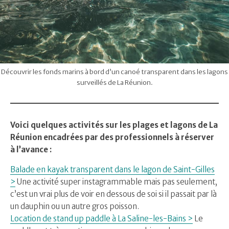
Découvrir les fonds marins à bord d’un canoé transparent dans les lagons
surveillés de La Réunion.
Voici quelques activités sur les plages et lagons de La
Réunion encadrées par des professionnels à réserver
à l’avance :
Balade en kayak transparent dans le lagon de Saint-Gilles
>
Une activité super instagrammable mais pas seulement,
c’est un vrai plus de voir en dessous de soi si il passait par là
un dauphin ou un autre gros poisson.
Location de stand up paddle à La Saline-les-Bains >
Le