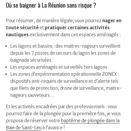
Où se baigner à La Réunion sans risque ?
Pour résumer, de manière légale, vous pourrez
nager en
toute sécurité
et
pratiquer certaines activités
nautiques
exclusivement dans ces espaces aménagés :
Les lagons et bassins : des maitres-nageurs surveillent
depuis les 7 postes de secours du lagon les zones de
baignade sécurisées.
Les espaces aménagés et surveillés hors lagons
Les zones d’expérimentation opérationnelle ZONEX :
dispositifs anti-requins de surveillance et d’alerte tels
que filets de protection, drone de surveillance, maitre-
nageurs sauveteurs…
Et les activités encadrées par des professionnels : vous
pourrez faire de la plongée pour la première fois, je vous
propose de réserver votre
baptême de plongée dans la
Baie de Saint-Leu
à l’avance !