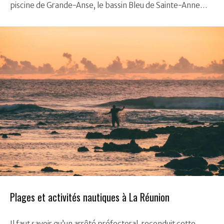
piscine de Grande-Anse, le bassin Bleu de Sainte-Anne…
Plages et activités nautiques à La Réunion
Il faut savoir qu’un arrêté préfectoral, reconduit cette