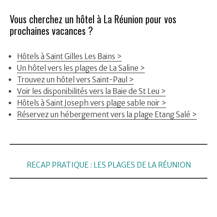
Vous cherchez un hôtel à La Réunion pour vos
prochaines vacances ?
Hôtels à Saint Gilles Les Bains >
Un hôtel vers les plages de La Saline >
Trouvez un hôtel vers Saint-Paul >
Voir les disponibilités vers la Baie de St Leu >
Hôtels à Saint Joseph vers plage sable noir >
Réservez un hébergement vers la plage Etang Salé >
RECAP PRATIQUE : LES PLAGES DE LA RÉUNION