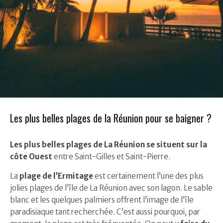
Les plus belles plages de la Réunion pour se baigner ?
Les plus belles plages de La Réunion se situent sur la
côte Ouest
entre Saint-Gilles et Saint-Pierre.
La
plage de l’Ermitage
est certainement l’une des plus
jolies plages de l’île de La Réunion avec son lagon. Le sable
blanc et les quelques palmiers offrent l’image de l’île
paradisiaque tant recherchée. C’est aussi pourquoi, par