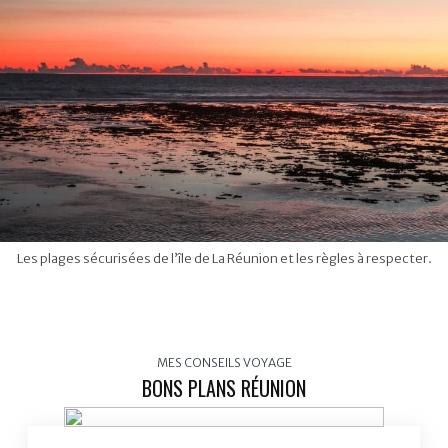
Les plages sécurisées de l’île de La Réunion et les règles à respecter.
MES CONSEILS VOYAGE
BONS PLANS RÉUNION