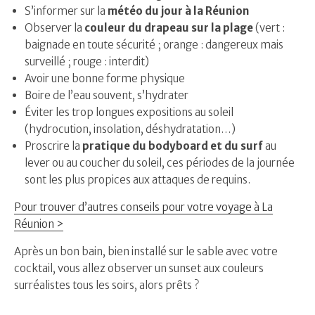
S’informer sur la
météo du jour à la Réunion
Observer la
couleur du drapeau sur la plage
(vert :
baignade en toute sécurité ; orange : dangereux mais
surveillé ; rouge : interdit)
Avoir une bonne forme physique
Boire de l’eau souvent, s’hydrater
Éviter les trop longues expositions au soleil
(hydrocution, insolation, déshydratation…)
Proscrire la
pratique du bodyboard et du surf
au
lever ou au coucher du soleil, ces périodes de la journée
sont les plus propices aux attaques de requins.
Pour trouver d’autres conseils pour votre voyage à La
Réunion >
Après un bon bain, bien installé sur le sable avec votre
cocktail, vous allez observer un sunset aux couleurs
surréalistes tous les soirs, alors prêts ?