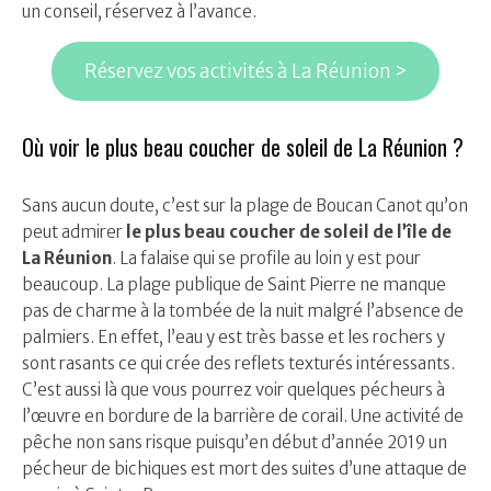
un conseil, réservez à l’avance.
Réservez vos activités à La Réunion >
Où voir le plus beau coucher de soleil de La Réunion ?
Sans aucun doute, c’est sur la plage de Boucan Canot qu’on
peut admirer
le plus beau coucher de soleil de l’île de
La Réunion
. La falaise qui se profile au loin y est pour
beaucoup. La plage publique de Saint Pierre ne manque
pas de charme à la tombée de la nuit malgré l’absence de
palmiers. En effet, l’eau y est très basse et les rochers y
sont rasants ce qui crée des reflets texturés intéressants.
C’est aussi là que vous pourrez voir quelques pécheurs à
l’œuvre en bordure de la barrière de corail. Une activité de
pêche non sans risque puisqu’en début d’année 2019 un
pécheur de bichiques est mort des suites d’une attaque de