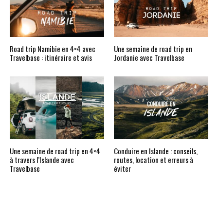
Road trip Namibie en 4×4 avec
Une semaine de road trip en
Travelbase : itinéraire et avis
Jordanie avec Travelbase
Une semaine de road trip en 4×4
Conduire en Islande : conseils,
à travers l’Islande avec
routes, location et erreurs à
Travelbase
éviter