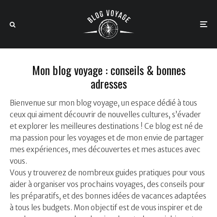
Mon blog voyage : conseils & bonnes
adresses
Bienvenue sur mon blog voyage, un espace dédié à tous
ceux qui aiment découvrir de nouvelles cultures, s’évader
et explorer les meilleures destinations ! Ce blog est né de
ma passion pour les voyages et de mon envie de partager
mes expériences, mes découvertes et mes astuces avec
vous.
Vous y trouverez de nombreux guides pratiques pour vous
aider à organiser vos prochains voyages, des conseils pour
les préparatifs, et des bonnes idées de vacances adaptées
à tous les budgets. Mon objectif est de vous inspirer et de