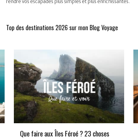
rendre vos escapades plus simples et plus enrichissantes.
Top des destinations 2026 sur mon Blog Voyage
Que faire aux Îles Féroé ? 23 choses