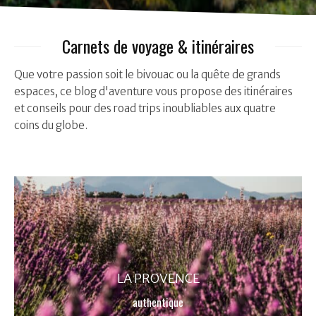
Carnets de voyage & itinéraires
Que votre passion soit le bivouac ou la quête de grands
espaces, ce blog d'aventure vous propose des itinéraires
et conseils pour des road trips inoubliables aux quatre
coins du globe.
LA PROVENCE
authentique