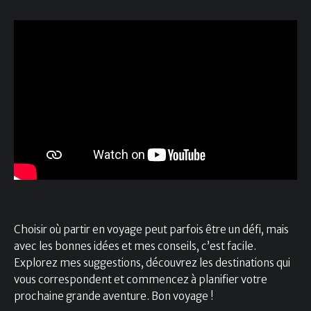
Choisir où partir en voyage peut parfois être un défi, mais
avec les bonnes idées et mes conseils, c’est facile.
Explorez mes suggestions, découvrez les destinations qui
vous correspondent et commencez à planifier votre
prochaine grande aventure. Bon voyage !