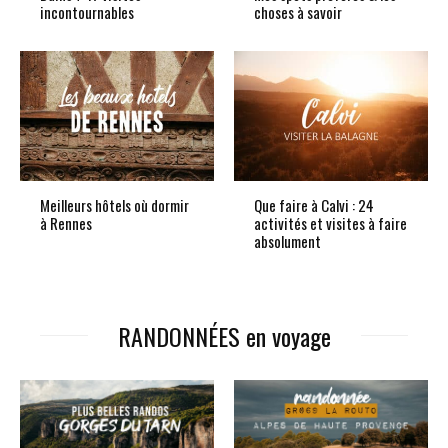
incontournables
choses à savoir
Meilleurs hôtels où dormir
Que faire à Calvi : 24
à Rennes
activités et visites à faire
absolument
RANDONNÉES en voyage