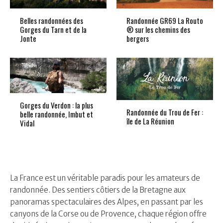
Belles randonnées des
Randonnée GR69 La Routo
Gorges du Tarn et de la
® sur les chemins des
Jonte
bergers
Gorges du Verdon : la plus
Randonnée du Trou de Fer :
belle randonnée, Imbut et
île de La Réunion
Vidal
La France est un véritable paradis pour les amateurs de
randonnée. Des sentiers côtiers de la Bretagne aux
panoramas spectaculaires des Alpes, en passant par les
canyons de la Corse ou de Provence, chaque région offre