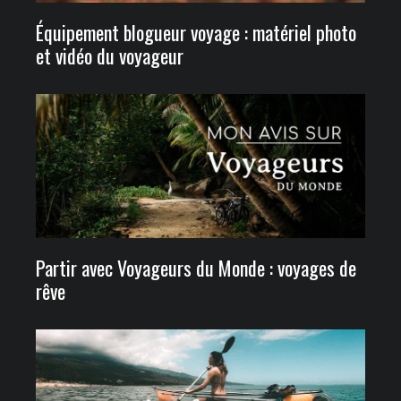
Équipement blogueur voyage : matériel photo
et vidéo du voyageur
Partir avec Voyageurs du Monde : voyages de
rêve