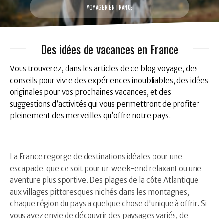
VOYAGER EN FRANCE
Des idées de vacances en France
Vous trouverez, dans les articles de ce blog voyage, des
conseils pour vivre des expériences inoubliables, des idées
originales pour vos prochaines vacances, et des
suggestions d’activités qui vous permettront de profiter
pleinement des merveilles qu’offre notre pays.
La France regorge de destinations idéales pour une
escapade, que ce soit pour un week-end relaxant ou une
aventure plus sportive. Des plages de la côte Atlantique
aux villages pittoresques nichés dans les montagnes,
chaque région du pays a quelque chose d'unique à offrir. Si
vous avez envie de découvrir des paysages variés, de