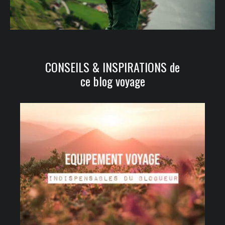
CONSEILS & INSPIRATIONS de
ce blog voyage