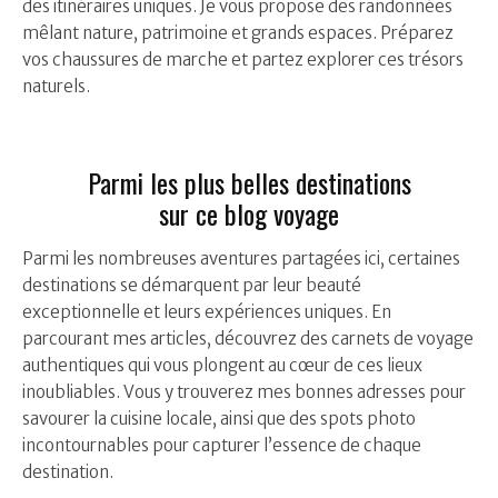
des itinéraires uniques. Je vous propose des randonnées
mêlant nature, patrimoine et grands espaces. Préparez
vos chaussures de marche et partez explorer ces trésors
naturels.
Parmi les plus belles destinations
sur ce blog voyage
Parmi les nombreuses aventures partagées ici, certaines
destinations se démarquent par leur beauté
exceptionnelle et leurs expériences uniques. En
parcourant mes articles, découvrez des carnets de voyage
authentiques qui vous plongent au cœur de ces lieux
inoubliables. Vous y trouverez mes bonnes adresses pour
savourer la cuisine locale, ainsi que des spots photo
incontournables pour capturer l’essence de chaque
destination.