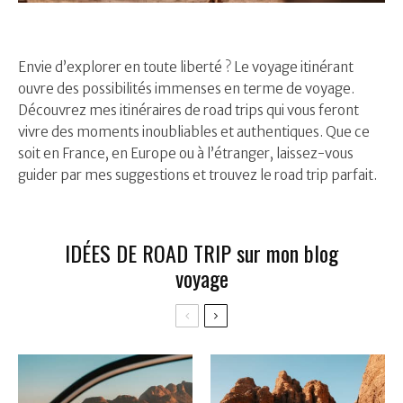
Envie d’explorer en toute liberté ? Le voyage itinérant
ouvre des possibilités immenses en terme de voyage.
Découvrez mes itinéraires de road trips qui vous feront
vivre des moments inoubliables et authentiques. Que ce
soit en France, en Europe ou à l’étranger, laissez-vous
guider par mes suggestions et trouvez le road trip parfait.
IDÉES DE ROAD TRIP sur mon blog
voyage