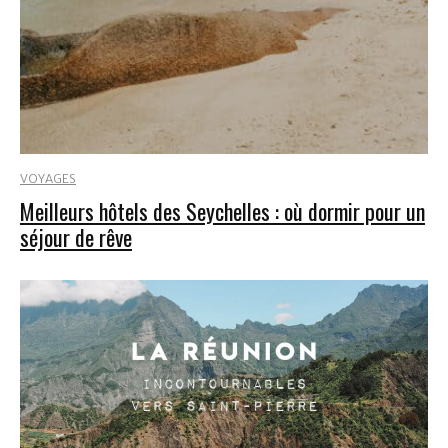
VOYAGES
Meilleurs hôtels des Seychelles : où dormir pour un
séjour de rêve