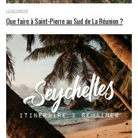
LA REUNION
Que faire à Saint-Pierre au Sud de La Réunion ?