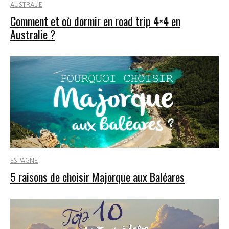
AUSTRALIE
Comment et où dormir en road trip 4×4 en
Australie ?
ESPAGNE
5 raisons de choisir Majorque aux Baléares