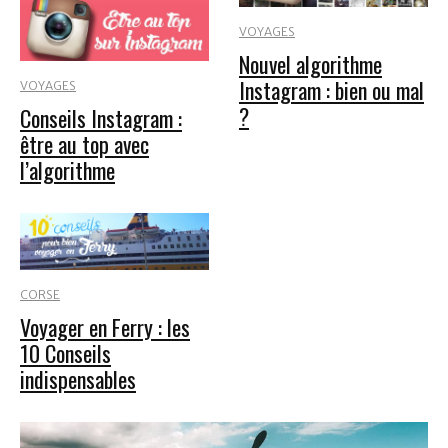
VOYAGES
Nouvel algorithme
Instagram : bien ou mal
VOYAGES
?
Conseils Instagram :
être au top avec
l’algorithme
CORSE
Voyager en Ferry : les
10 Conseils
indispensables