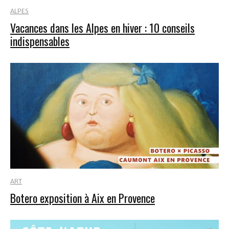
ALPES
Vacances dans les Alpes en hiver : 10 conseils
indispensables
ART
Botero exposition à Aix en Provence