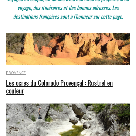
voyage, des itinéraires et des bonnes adresses.
Les
destinations françaises sont à l’honneur sur cette page.
PROVENCE
Les ocres du Colorado Provençal : Rustrel en
couleur