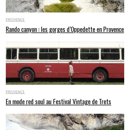
PROVENCE
Rando canyon : les gorges d’Oppedette en Provence
PROVENCE
En mode red soul au Festival Vintage de Trets