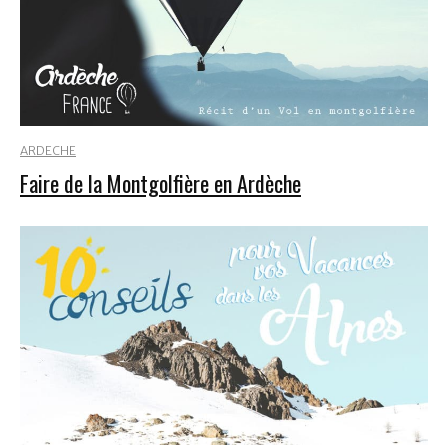
ARDECHE
Faire de la Montgolfière en Ardèche