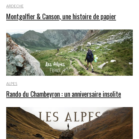
ARDECHE
Montgolfier & Canson, une histoire de papier
ALPES
Rando du Chambeyron : un anniversaire insolite