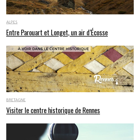
ALPES
Entre Parouart et Longet, un air d’Écosse
BRETAGNE
Visiter le centre historique de Rennes