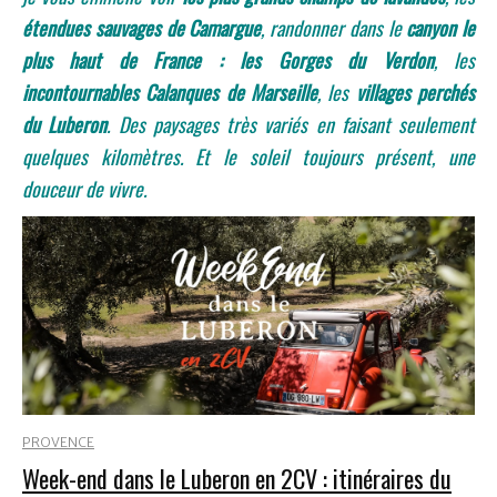
étendues sauvages de Camargue
, randonner dans le
canyon le
plus haut de France : les Gorges du Verdon
, les
incontournables Calanques de Marseille
, les
villages perchés
du Luberon
. Des paysages très variés en faisant seulement
quelques kilomètres. Et le soleil toujours présent, une
douceur de vivre.
PROVENCE
Week-end dans le Luberon en 2CV : itinéraires du