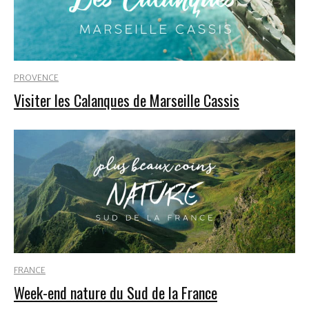
PROVENCE
Visiter les Calanques de Marseille Cassis
FRANCE
Week-end nature du Sud de la France