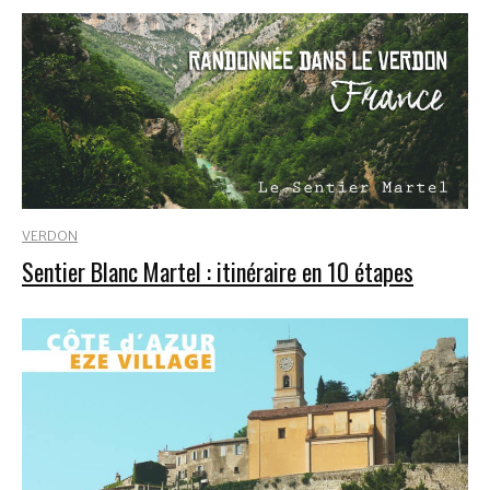
VERDON
Sentier Blanc Martel : itinéraire en 10 étapes