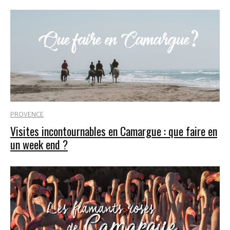
PROVENCE
Visites incontournables en Camargue : que faire en
un week end ?