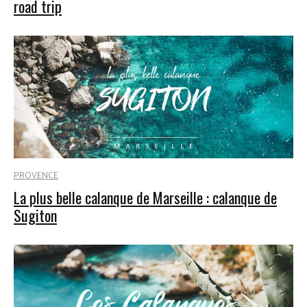
road trip
PROVENCE
La plus belle calanque de Marseille : calanque de
Sugiton