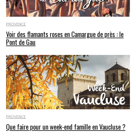
PROVENCE
Voir des flamants roses en Camargue de près : le
Pont de Gau
PROVENCE
Que faire pour un week-end famille en Vaucluse ?