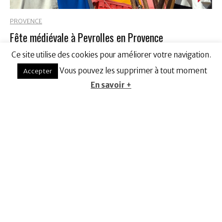
PROVENCE
Fête médiévale à Peyrolles en Provence
Ce site utilise des cookies pour améliorer votre navigation.
Vous pouvez les supprimer à tout moment
Accepter
En savoir +
ART
PROVENCE
Panorama du MuCEM