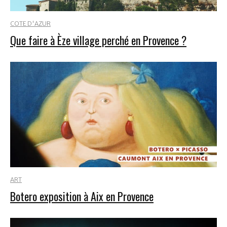
COTE D'AZUR
Que faire à Èze village perché en Provence ?
ART
Botero exposition à Aix en Provence