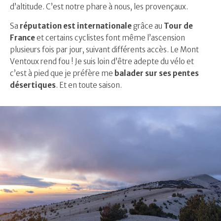
d’altitude. C’est notre phare à nous, les provençaux.
Sa
réputation est internationale
grâce au
Tour de
France
et certains cyclistes font même l’ascension
plusieurs fois par jour, suivant différents accès. Le Mont
Ventoux rend fou ! Je suis loin d’être adepte du vélo et
c’est à pied que je préfère me
balader sur ses pentes
désertiques
. Et en toute saison.