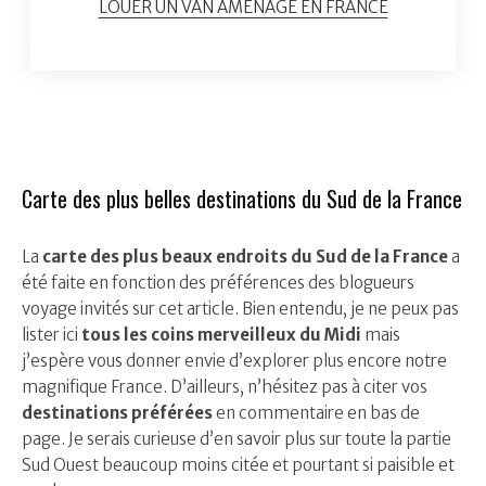
LOUER UN VAN AMÉNAGÉ EN FRANCE
Carte des plus belles destinations du Sud de la France
La
carte des plus beaux endroits du Sud de la France
a
été faite en fonction des préférences des blogueurs
voyage invités sur cet article. Bien entendu, je ne peux pas
lister ici
tous les coins merveilleux du Midi
mais
j’espère vous donner envie d’explorer plus encore notre
magnifique France. D’ailleurs, n’hésitez pas à citer vos
destinations préférées
en commentaire en bas de
page. Je serais curieuse d’en savoir plus sur toute la partie
Sud Ouest beaucoup moins citée et pourtant si paisible et