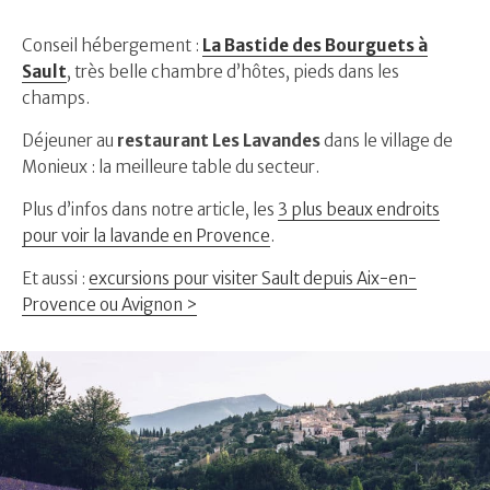
Conseil hébergement :
La Bastide des Bourguets à
Sault
, très belle chambre d’hôtes, pieds dans les
champs.
Déjeuner au
restaurant Les Lavandes
dans le village de
Monieux : la meilleure table du secteur.
Plus d’infos dans notre article, les
3 plus beaux endroits
pour voir la lavande en Provence
.
Et aussi :
excursions pour visiter Sault depuis Aix-en-
Provence ou Avignon >