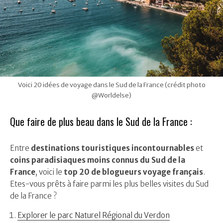
Voici 20 idées de voyage dans le Sud de la France (crédit photo
@Worldelse)
Que faire de plus beau dans le Sud de la France :
Entre
destinations touristiques incontournables
et
coins paradisiaques moins connus du Sud de la
France
, voici le
top 20 de blogueurs voyage français
.
Etes-vous prêts à faire parmi les plus belles visites du Sud
de la France ?
Explorer le parc Naturel Régional du Verdon