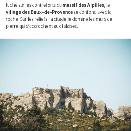
Juché sur les contreforts du
massif des Alpilles
, le
village des Baux-de-Provence
se confond avec la
roche. Sur les reliefs, la citadelle domine les murs de
pierre qui s’accrochent aux falaises.