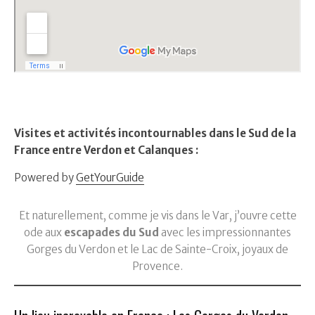
Visites et activités incontournables dans le Sud de la
France entre Verdon et Calanques :
Powered by
GetYourGuide
Et naturellement, comme je vis dans le Var, j’ouvre cette
ode aux
escapades du Sud
avec les impressionnantes
Gorges du Verdon et le Lac de Sainte-Croix, joyaux de
Provence.