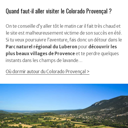
Quand faut-il aller visiter le Colorado Provençal ?
On te conseille d’y aller tôt le matin car il fait très chaud et
le site est malheureusement victime de son succès en été.
Si tu veux poursuivre l’aventure, fais donc un détour dans le
Parc naturel régional du Luberon
pour
découvrir les
plus beaux villages de Provence
et te perdre quelques
instants dans les champs de lavande…
Où dormir autour du Colorado Provençal >