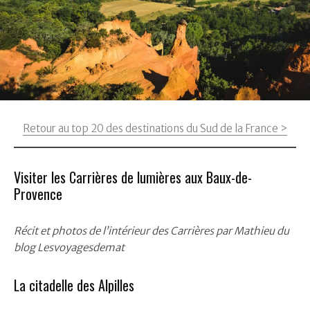
Retour au top 20 des destinations du Sud de la France >
Visiter les Carrières de lumières aux Baux-de-
Provence
Récit et photos de l’intérieur des Carrières par Mathieu du
blog Lesvoyagesdemat
La citadelle des Alpilles