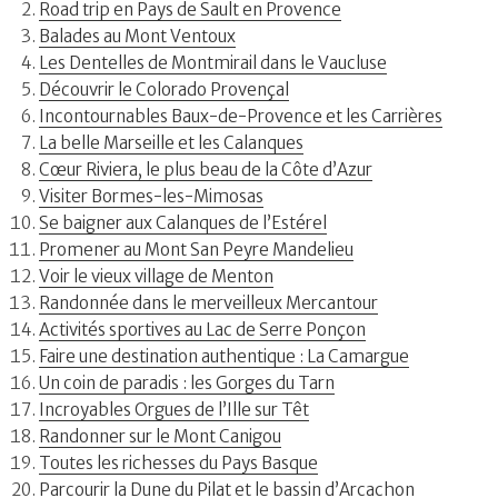
Road trip en Pays de Sault en Provence
Balades au Mont Ventoux
Les Dentelles de Montmirail dans le Vaucluse
Découvrir le Colorado Provençal
Incontournables Baux-de-Provence et les Carrières
La belle Marseille et les Calanques
Cœur Riviera, le plus beau de la Côte d’Azur
Visiter Bormes-les-Mimosas
Se baigner aux Calanques de l’Estérel
Promener au Mont San Peyre Mandelieu
Voir le vieux village de Menton
Randonnée dans le merveilleux Mercantour
Activités sportives au Lac de Serre Ponçon
Faire une destination authentique : La Camargue
Un coin de paradis : les Gorges du Tarn
Incroyables Orgues de l’Ille sur Têt
Randonner sur le Mont Canigou
Toutes les richesses du Pays Basque
Parcourir la Dune du Pilat et le bassin d’Arcachon