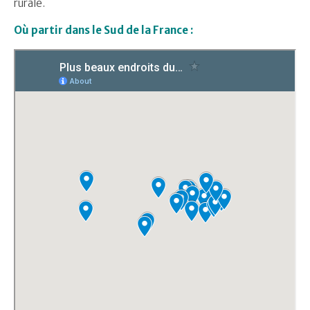
rurale.
Où partir dans le Sud de la France :