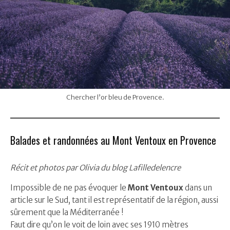
Chercher l’or bleu de Provence.
Balades et randonnées au Mont Ventoux en Provence
Récit et photos par Olivia du blog Lafilledelencre
Impossible de ne pas évoquer le
Mont Ventoux
dans un
article sur le Sud, tant il est représentatif de la région, aussi
sûrement que la Méditerranée !
Faut dire qu’on le voit de loin avec ses 1910 mètres