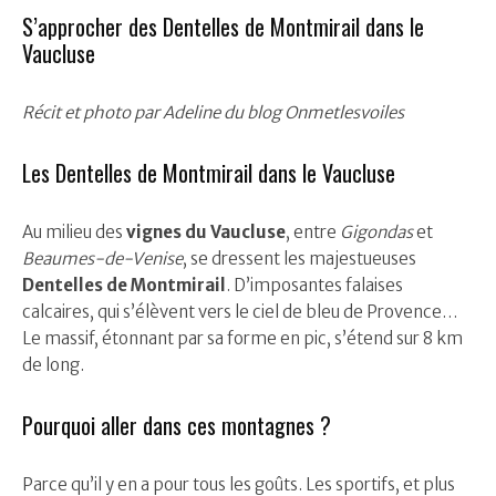
S’approcher des Dentelles de Montmirail dans le
Vaucluse
Récit et photo par Adeline du blog Onmetlesvoiles
Les Dentelles de Montmirail dans le Vaucluse
Au milieu des
vignes du Vaucluse
, entre
Gigondas
et
Beaumes-de-Venise
, se dressent les majestueuses
Dentelles de Montmirail
. D’imposantes falaises
calcaires, qui s’élèvent vers le ciel de bleu de Provence…
Le massif, étonnant par sa forme en pic, s’étend sur 8 km
de long.
Pourquoi aller dans ces montagnes ?
Parce qu’il y en a pour tous les goûts. Les sportifs, et plus