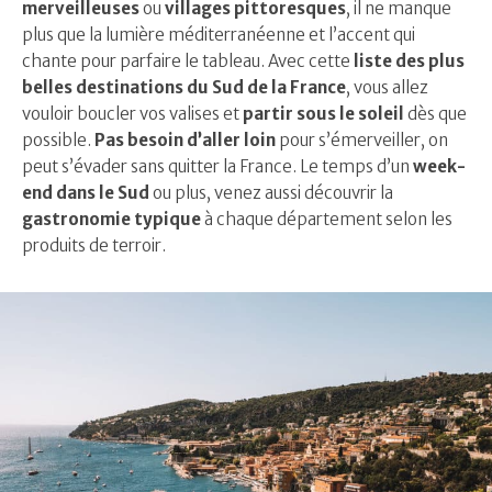
merveilleuses
ou
villages pittoresques
, il ne manque
plus que la lumière méditerranéenne et l’accent qui
chante pour parfaire le tableau. Avec cette
liste des plus
belles destinations du Sud de la France
, vous allez
vouloir boucler vos valises et
partir sous le soleil
dès que
possible.
Pas besoin d’aller loin
pour s’émerveiller, on
peut s’évader sans quitter la France. Le temps d’un
week-
end dans le Sud
ou plus, venez aussi découvrir la
gastronomie typique
à chaque département selon les
produits de terroir.